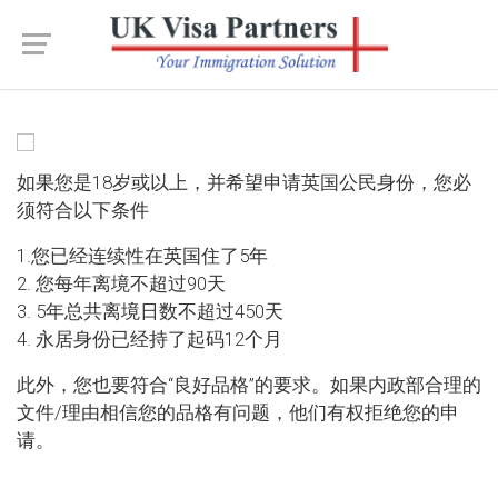
如果您是18岁或以上，并希望申请英国公民身份，您必
须符合以下条件
1.您已经连续性在英国住了5年
2. 您每年离境不超过90天
3. 5年总共离境日数不超过450天
4. 永居身份已经持了起码12个月
此外，您也要符合“良好品格”的要求。如果内政部合理的
文件/理由相信您的品格有问题，他们有权拒绝您的申
请。