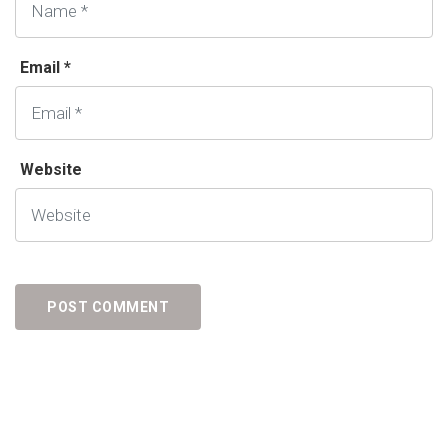
Email *
Website