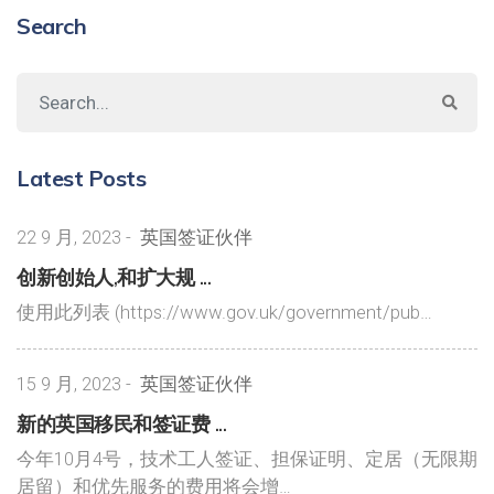
Search
Latest Posts
22 9 月, 2023
-
英国签证伙伴
创新创始人,和扩大规 ...
使用此列表 (https://www.gov.uk/government/pub…
15 9 月, 2023
-
英国签证伙伴
新的英国移民和签证费 ...
今年10月4号，技术工人签证、担保证明、定居（无限期
居留）和优先服务的费用将会增…