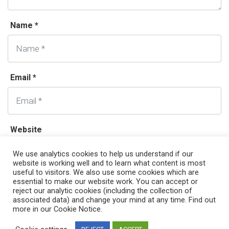
Name *
Email *
Website
We use analytics cookies to help us understand if our
website is working well and to learn what content is most
useful to visitors. We also use some cookies which are
essential to make our website work. You can accept or
reject our analytic cookies (including the collection of
associated data) and change your mind at any time. Find out
more in our Cookie Notice.