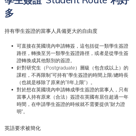
多
持有學生簽證的當事人具備更大的自由度
可直接在英國境內申請轉簽，這包括從一類學生簽證
路徑，轉換至另一類學生簽證路徑，或者是從學生簽
證轉換成其他類別的簽證。
針對研究生（Postgraduate）層級（包含或以上）的
課程，不再限制“可持有”學生簽證的時間上限/總時長
（也就是移除了原來的“8年上限”）。
對於想在英國境內申請轉成學生簽證的當事人，只有
當事人持有原來（合法）簽證在英國有居住超過一年
時間，在申請學生簽證的時候就不需要提供“財力證
明”。
英語要求被簡化