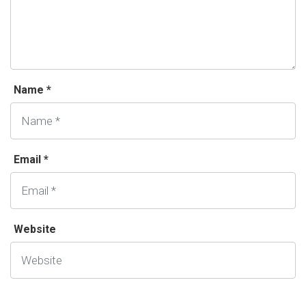
Name *
Email *
Website