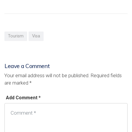
Tourism
Visa
Leave a Comment
Your email address will not be published.
Required fields
are marked
*
Add Comment *