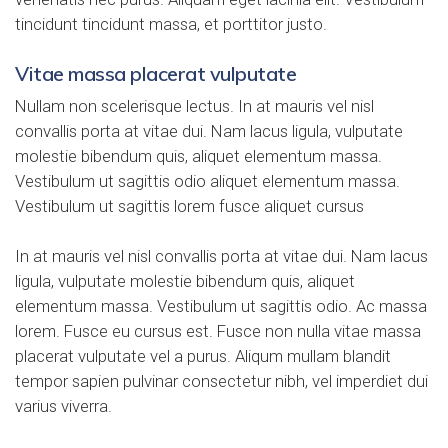
tincidunt tincidunt massa, et porttitor justo.
Vitae massa placerat vulputate
Nullam non scelerisque lectus. In at mauris vel nisl
convallis porta at vitae dui. Nam lacus ligula, vulputate
molestie bibendum quis, aliquet elementum massa.
Vestibulum ut sagittis odio aliquet elementum massa.
Vestibulum ut sagittis lorem fusce aliquet cursus
In at mauris vel nisl convallis porta at vitae dui. Nam lacus
ligula, vulputate molestie bibendum quis, aliquet
elementum massa. Vestibulum ut sagittis odio. Ac massa
lorem. Fusce eu cursus est. Fusce non nulla vitae massa
placerat vulputate vel a purus. Aliqum mullam blandit
tempor sapien pulvinar consectetur nibh, vel imperdiet dui
varius viverra.