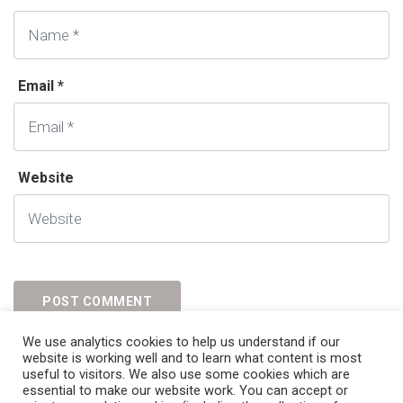
Email *
Website
We use analytics cookies to help us understand if our
website is working well and to learn what content is most
useful to visitors. We also use some cookies which are
essential to make our website work. You can accept or